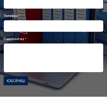
Телефон
Саволингиз
ЮБОРИШ