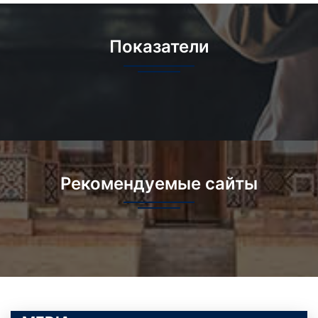
Показатели
Рекомендуемые сайты