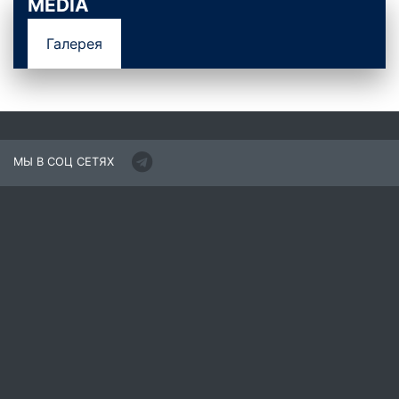
MEDIA
Галерея
МЫ В СОЦ СЕТЯХ