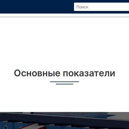
Основные показатели