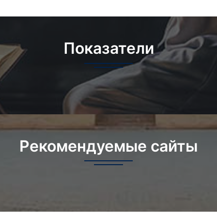
Показатели
Рекомендуемые сайты