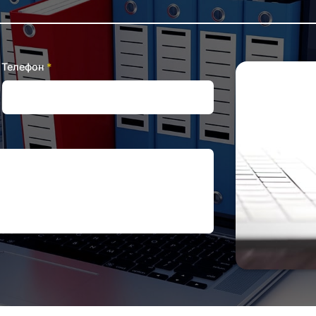
Телефон