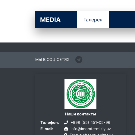
MEDIA
Галерея
МЫ В СОЦ СЕТЯХ
Наши контакты
Телефон:
+998 (55) 451-05-96
E-mail:
info@imomtermiziy.uz