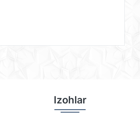
Izohlar