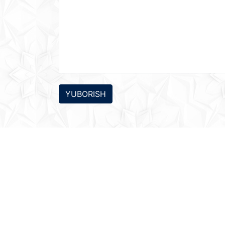
YUBORISH