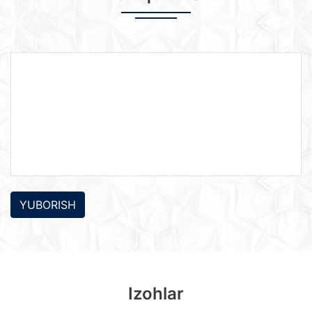
YUBORISH
Izohlar