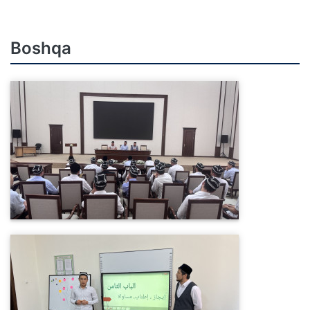
Boshqa