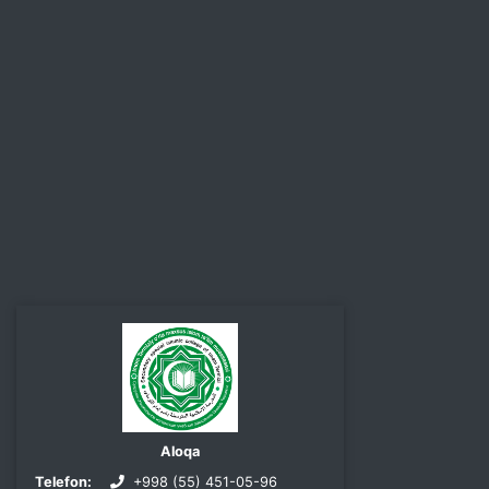
Aloqa
Telefon:
+998 (55) 451-05-96