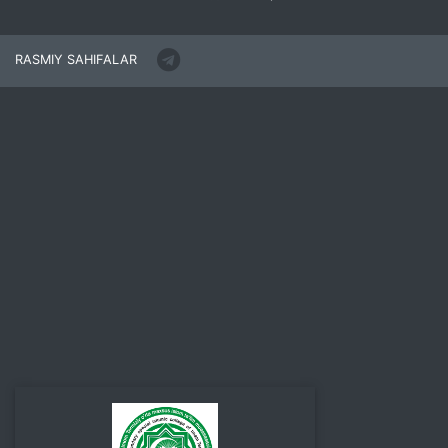
RASMIY SAHIFALAR