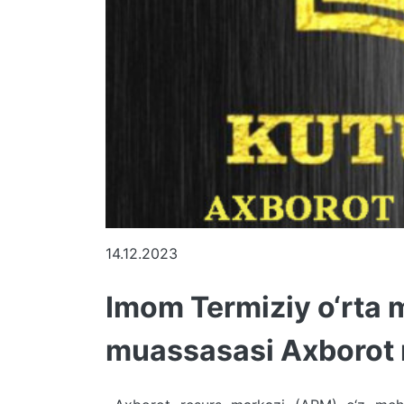
14.12.2023
Imom Termiziy o‘rta 
muassasasi Axborot 