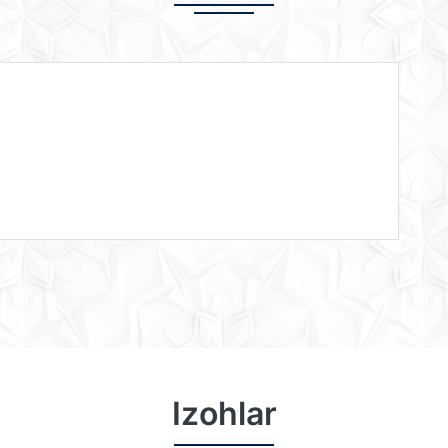
Izohlar