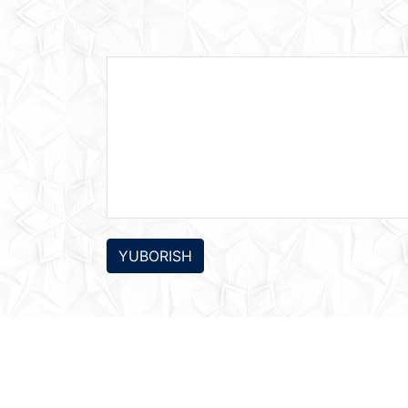
YUBORISH