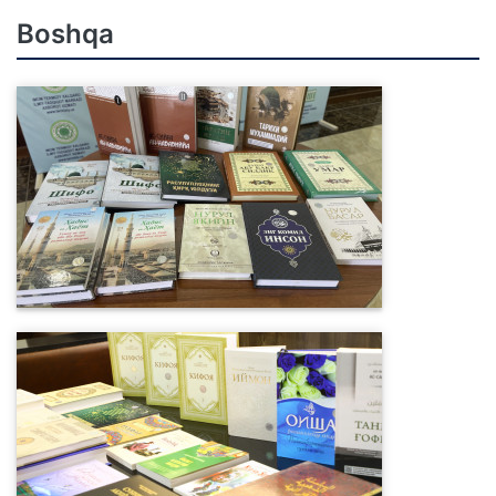
Boshqa