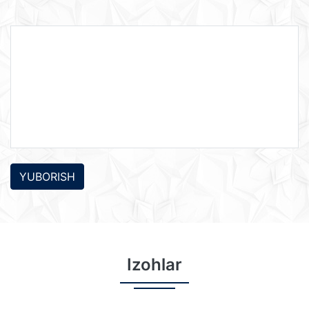
YUBORISH
Izohlar