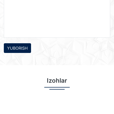
YUBORISH
Izohlar